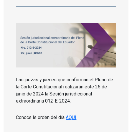
Las juezas y jueces que conforman el Pleno de
la Corte Constitucional realizarán este 25 de
junio de 2024 la Sesión jurisdiccional
extraordinaria 012-E-2024.
Conoce le orden del día
AQUÍ