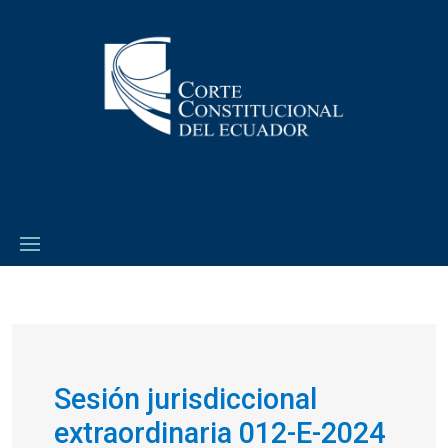
Sesión jurisdiccional
extraordinaria 012-E-2024