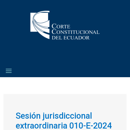
Sesión jurisdiccional
extraordinaria 010-E-2024