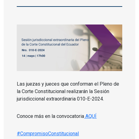
Las juezas y jueces que conforman el Pleno de
la Corte Constitucional realizarán la Sesión
jurisdiccional extraordinaria 010-E-2024.
Conoce más en la convocatoria
AQUÍ
#CompromisoConstitucional