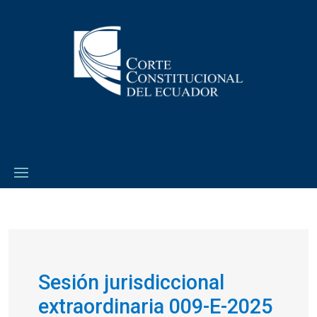
Sesión jurisdiccional
extraordinaria 009-E-2025