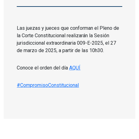
Las juezas y jueces que conforman el Pleno de
la Corte Constitucional realizarán la Sesión
jurisdiccional extraordinaria 009-E-2025, el 27
de marzo de 2025, a partir de las 10h30.
Conoce el orden del día
AQUÍ
#CompromisoConstitucional