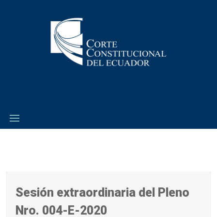
Sesión extraordinaria del Pleno
Nro. 004-E-2020