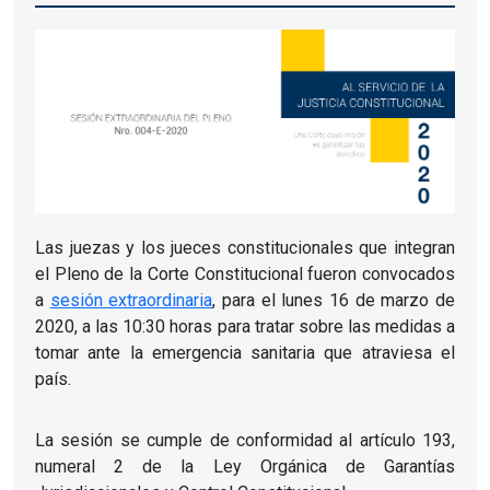
Las juezas y los jueces constitucionales que integran
el Pleno de la Corte Constitucional fueron convocados
a
sesión extraordinaria
, para el lunes 16 de marzo de
2020, a las 10:30 horas para tratar sobre las medidas a
tomar ante la emergencia sanitaria que atraviesa el
país.
La sesión se cumple de conformidad al artículo 193,
numeral 2 de la Ley Orgánica de Garantías