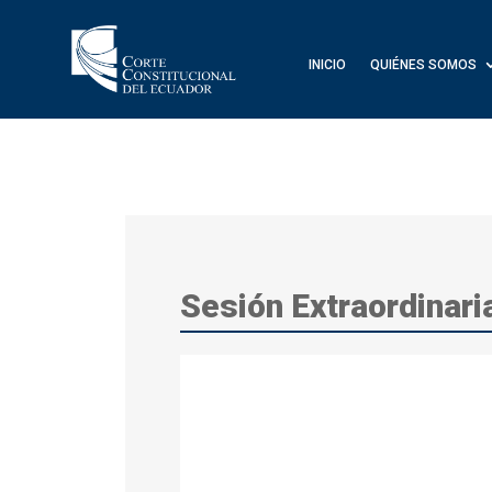
INICIO
QUIÉNES SOMOS
Sesión Extraordinari