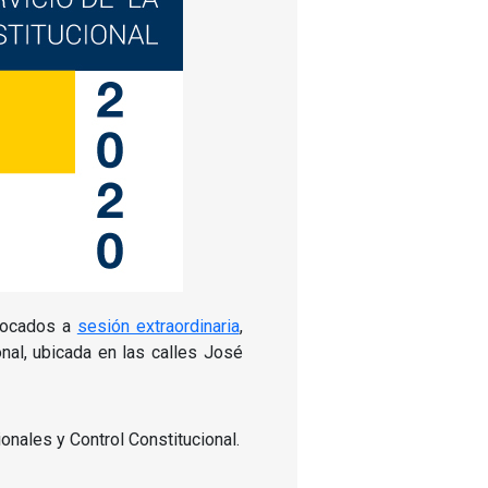
nvocados a
sesión extraordinaria
,
nal, ubicada en las calles José
onales y Control Constitucional.