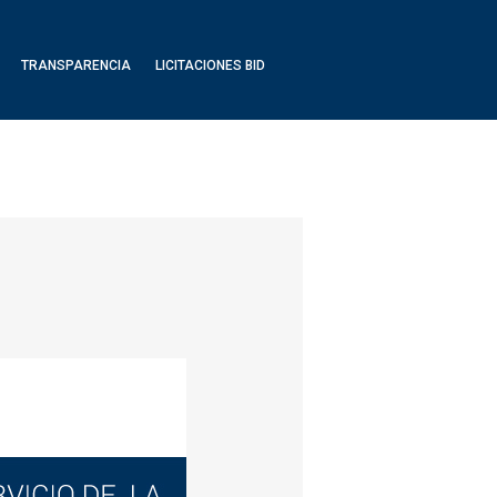
TRANSPARENCIA
LICITACIONES BID