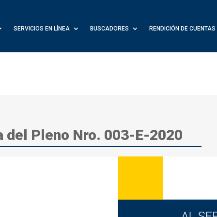
SERVICIOS EN LÍNEA
BUSCADORES
RENDICIÓN DE CUENTAS
a del Pleno Nro. 003-E-2020