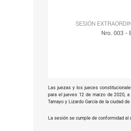
Las juezas y los jueces constitucional
para el jueves 12 de marzo de 2020, a 
Tamayo y Lizardo García de la ciudad de 
La sesión se cumple de conformidad al ar