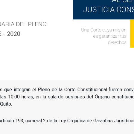
es que integran el Pleno de la Corte Constitucional fueron co
las 10:00 horas, en la sala de sesiones del Órgano constitucio
Quito.
tículo 193, numeral 2 de la Ley Orgánica de Garantías Jurisdicci