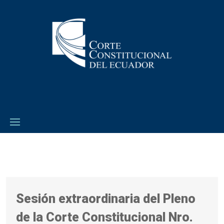
Sesión extraordinaria del Pleno
de la Corte Constitucional Nro.