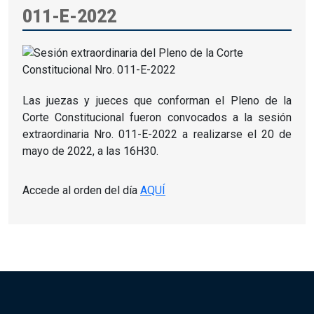
011-E-2022
Las juezas y jueces que conforman el Pleno de la
Corte Constitucional fueron convocados a la sesión
extraordinaria Nro. 011-E-2022 a realizarse el 20 de
mayo de 2022, a las 16H30.
Accede al orden del día
AQUÍ