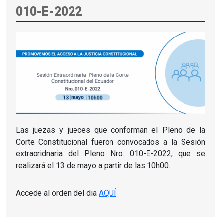
010-E-2022
Las juezas y jueces que conforman el Pleno de la
Corte Constitucional fueron convocados a la Sesión
extraoridnaria del Pleno Nro. 010-E-2022, que se
realizará el 13 de mayo a partir de las 10h00.
Accede al orden del dia
AQUÍ