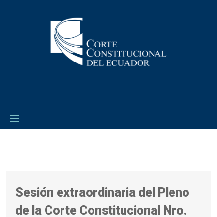
Sesión extraordinaria del Pleno
de la Corte Constitucional Nro.