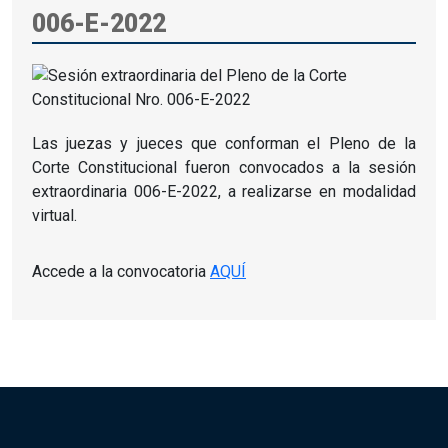
006-E-2022
Las juezas y jueces que conforman el Pleno de la
Corte Constitucional fueron convocados a la sesión
extraordinaria 006-E-2022, a realizarse en modalidad
virtual.
Accede a la convocatoria
AQUÍ