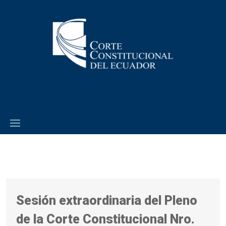
Sesión extraordinaria del Pleno
de la Corte Constitucional Nro.