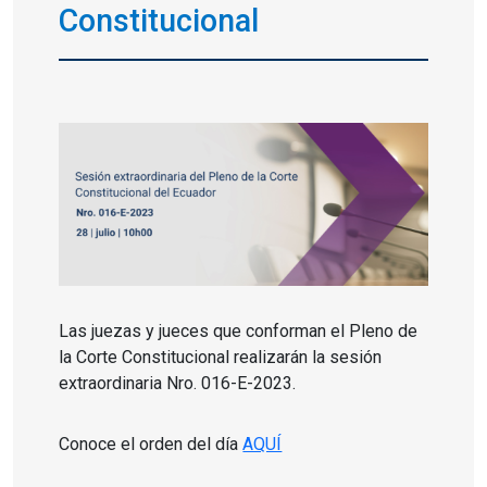
Constitucional
Las juezas y jueces que conforman el Pleno de
la Corte Constitucional realizarán la sesión
extraordinaria Nro. 016-E-2023.
Conoce el orden del día
AQUÍ