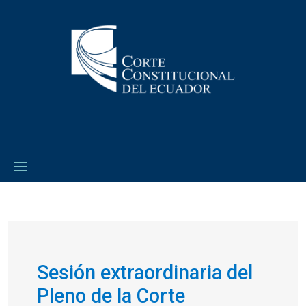
Sesión extraordinaria del
Pleno de la Corte