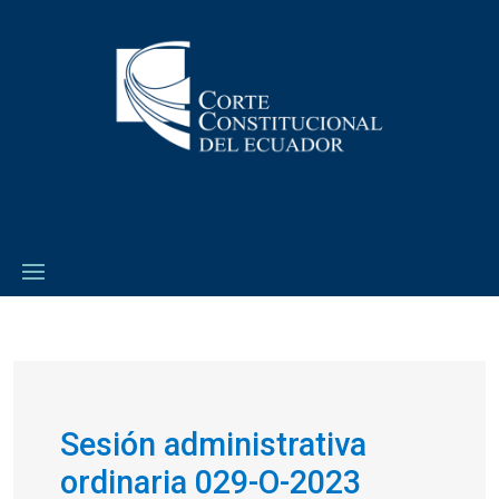
Sesión administrativa
ordinaria 029-O-2023