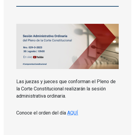
Las juezas y jueces que conforman el Pleno de
la Corte Constitucional realizarán la sesión
administrativa ordinaria.
Conoce el orden del día
AQUÍ