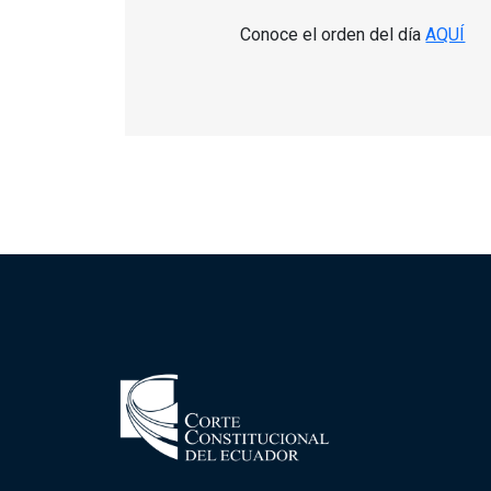
Conoce el orden del día
AQUÍ