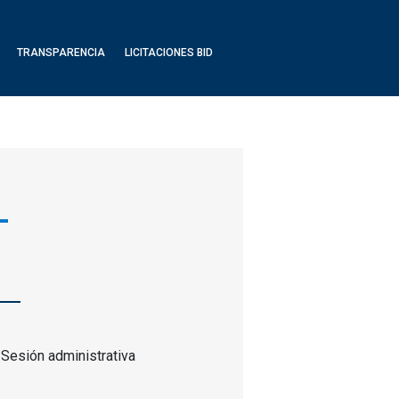
TRANSPARENCIA
LICITACIONES BID
-
 Sesión administrativa