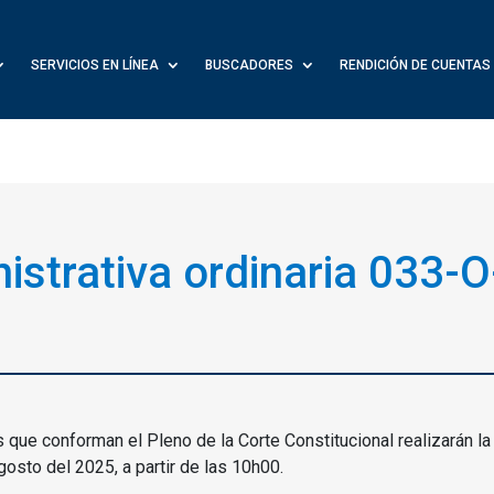
SERVICIOS EN LÍNEA
BUSCADORES
RENDICIÓN DE CUENTAS
istrativa ordinaria 033-O
s que conforman el Pleno de la Corte Constitucional realizarán la
gosto del 2025, a partir de las 10h00.