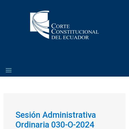
Sesión Administrativa
Ordinaria 030-O-2024