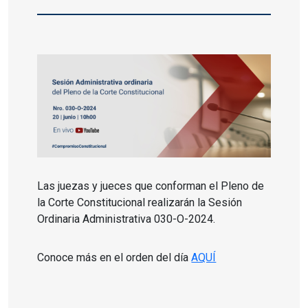
Las juezas y jueces que conforman el Pleno de
la Corte Constitucional realizarán la Sesión
Ordinaria Administrativa 030-O-2024.
Conoce más en el orden del día
AQUÍ