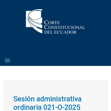
Sesión administrativa
ordinaria 021-O-2025