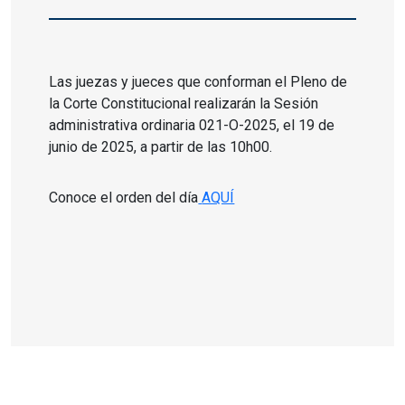
Las juezas y jueces que conforman el Pleno de
la Corte Constitucional realizarán la Sesión
administrativa ordinaria 021-O-2025, el 19 de
junio de 2025, a partir de las 10h00.
Conoce el orden del día
AQUÍ