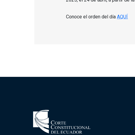
Conoce el orden del día
AQUÍ