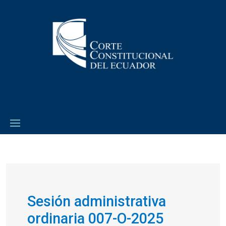
Sesión administrativa
ordinaria 007-O-2025