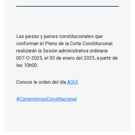
Las juezas y jueces constitucionales que
conforman el Pleno de la Corte Constitucional
realizarán la Sesión administrativa ordinaria
007-O-2025, el 30 de enero del 2025, a partir de
las 10h00.
Conoce le orden del día
AQUÍ
#CompromisoConstitucional