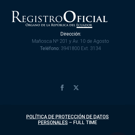
Dirección:
Mañosca Nº 201 y Av. 10 de Agosto
Teléfono:
3941800 Ext. 3134
POLÍTICA DE PROTECCIÓN DE DATOS
PERSONALES
–
FULL TIME