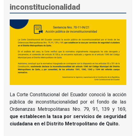
inconstitucionalidad
La Corte Constitucional del Ecuador conoció la acción
pública de inconstitucionalidad por el fondo de las
Ordenanzas Metropolitanas Nro. 79, 91, 139 y 169,
que establecen la tasa por servicios de seguridad
ciudadana en el Distrito Metropolitano de Quito.