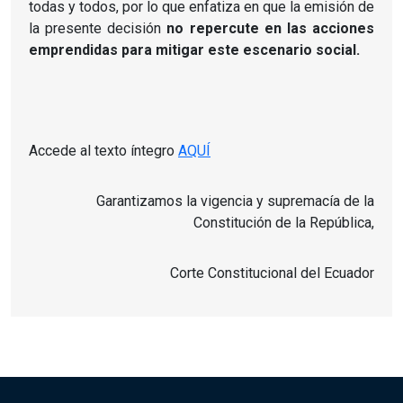
todas y todos, por lo que enfatiza en que la emisión de
la presente decisión
no repercute en las acciones
emprendidas para mitigar este escenario social.
Accede al texto íntegro
AQUÍ
Garantizamos la vigencia y supremacía de la
Constitución de la República,
Corte Constitucional del Ecuador