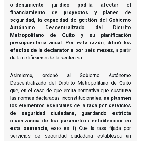
ordenamiento jurídico podría afectar el
financiamiento de proyectos y planes de
seguridad, la capacidad de gestión del
Gobierno
Autónomo Descentralizado del Distrito
Metropolitano de Quito y su planificación
presupuestaria anual. Por esta razón, difirió los
efectos de la declaratoria por seis meses
, a partir
de la notificación de la sentencia.
Asimismo, ordenó al Gobierno Autónomo
Descentralizado del Distrito Metropolitano de Quito
que, en el caso de que emita normativa que sustituya
las normas declaradas inconstitucionales,
se plasmen
los elementos esenciales de la tasa por servicios
de seguridad ciudadana, guardando estricta
observancia de los parámetros establecidos en
esta sentencia
, esto es:
i)
Que la tasa fijada por
servicios de seguridad ciudadana establezca un