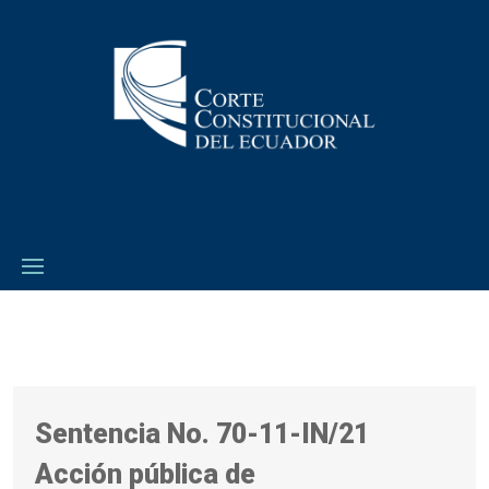
Sentencia No. 70-11-IN/21
Acción pública de