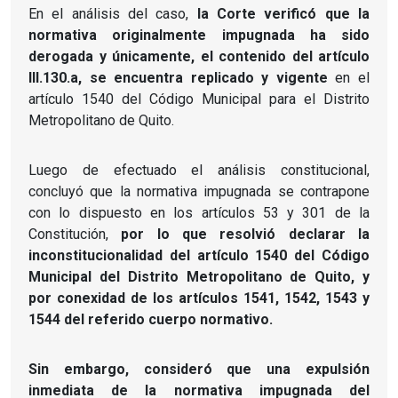
En el análisis del caso,
la Corte verificó que la
normativa originalmente impugnada ha sido
derogada y únicamente, el contenido del artículo
III.130.a, se encuentra replicado y vigente
en el
artículo 1540 del Código Municipal para el Distrito
Metropolitano de Quito.
Luego de efectuado el análisis constitucional,
concluyó que la normativa impugnada se contrapone
con lo dispuesto en los artículos 53 y 301 de la
Constitución,
por lo que resolvió declarar la
inconstitucionalidad del artículo 1540 del Código
Municipal del Distrito Metropolitano de Quito, y
por conexidad de los artículos 1541, 1542, 1543 y
1544 del referido cuerpo normativo.
Sin embargo, consideró que una expulsión
inmediata de la normativa impugnada del