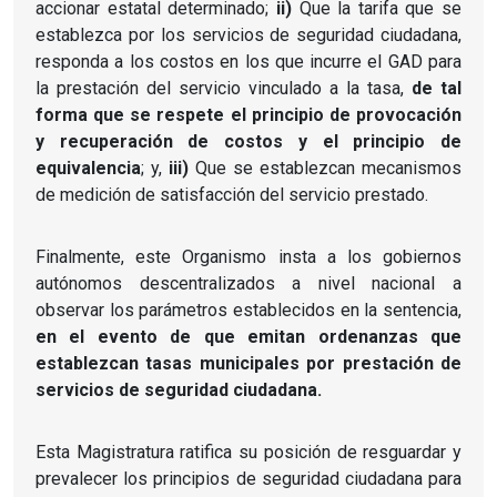
accionar estatal determinado;
ii)
Que la tarifa que se
establezca por los servicios de seguridad ciudadana,
responda a los costos en los que incurre el GAD para
la prestación del servicio vinculado a la tasa,
de tal
forma que se respete el principio de provocación
y recuperación de costos y el principio de
equivalencia
; y,
iii)
Que se establezcan mecanismos
de medición de satisfacción del servicio prestado.
Finalmente, este Organismo insta a los gobiernos
autónomos descentralizados a nivel nacional a
observar los parámetros establecidos en la sentencia,
en el evento de que emitan ordenanzas que
establezcan tasas municipales por prestación de
servicios de seguridad ciudadana.
Esta Magistratura ratifica su posición de resguardar y
prevalecer los principios de seguridad ciudadana para