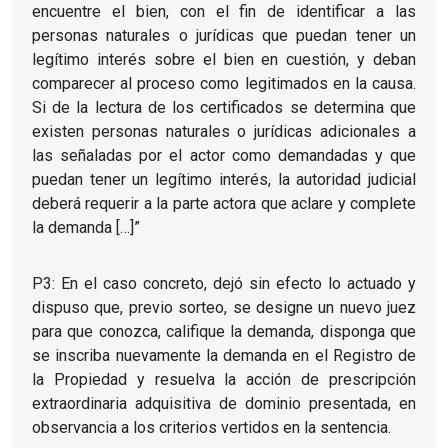
encuentre el bien, con el fin de identificar a las
personas naturales o jurídicas que puedan tener un
legítimo interés sobre el bien en cuestión, y deban
comparecer al proceso como legitimados en la causa.
Si de la lectura de los certificados se determina que
existen personas naturales o jurídicas adicionales a
las señaladas por el actor como demandadas y que
puedan tener un legítimo interés, la autoridad judicial
deberá requerir a la parte actora que aclare y complete
la demanda […]”
P3: En el caso concreto, dejó sin efecto lo actuado y
dispuso que, previo sorteo, se designe un nuevo juez
para que conozca, califique la demanda, disponga que
se inscriba nuevamente la demanda en el Registro de
la Propiedad y resuelva la acción de prescripción
extraordinaria adquisitiva de dominio presentada, en
observancia a los criterios vertidos en la sentencia.