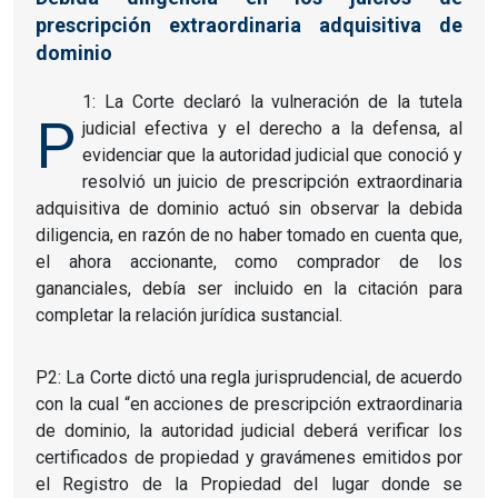
prescripción extraordinaria adquisitiva de
dominio
1: La Corte declaró la vulneración de la tutela
P
judicial efectiva y el derecho a la defensa, al
evidenciar que la autoridad judicial que conoció y
resolvió un juicio de prescripción extraordinaria
adquisitiva de dominio actuó sin observar la debida
diligencia, en razón de no haber tomado en cuenta que,
el ahora accionante, como comprador de los
gananciales, debía ser incluido en la citación para
completar la relación jurídica sustancial.
P2: La Corte dictó una regla jurisprudencial, de acuerdo
con la cual “en acciones de prescripción extraordinaria
de dominio, la autoridad judicial deberá verificar los
certificados de propiedad y gravámenes emitidos por
el Registro de la Propiedad del lugar donde se