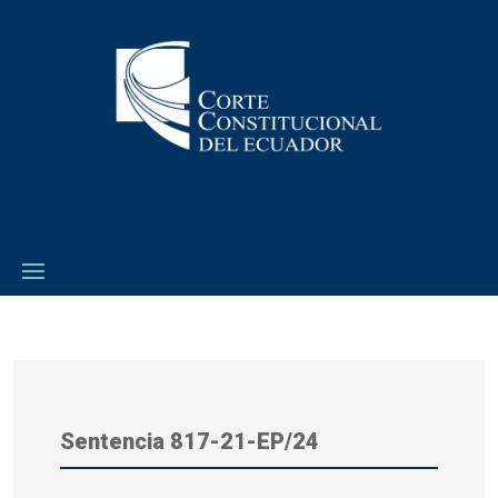
Sentencia
817-21-EP/24