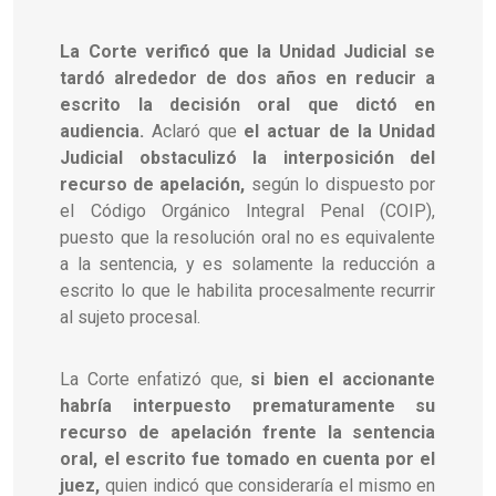
La Corte verificó que la Unidad Judicial se
tardó alrededor de dos años en reducir a
escrito la decisión oral que dictó en
audiencia.
Aclaró que
el actuar de la Unidad
Judicial obstaculizó la interposición del
recurso de apelación,
según lo dispuesto por
el Código Orgánico Integral Penal (COIP),
puesto que la resolución oral no es equivalente
a la sentencia, y es solamente la reducción a
escrito lo que le habilita procesalmente recurrir
al sujeto procesal.
La Corte enfatizó que,
si bien el accionante
habría interpuesto prematuramente su
recurso de apelación frente la sentencia
oral, el escrito fue tomado en cuenta por el
juez,
quien indicó que consideraría el mismo en