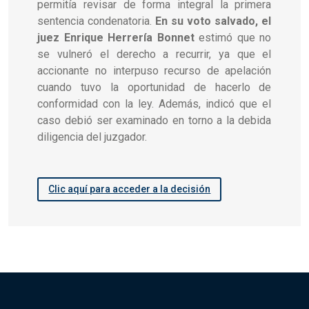
permitía revisar de forma integral la primera
sentencia condenatoria.
En su voto salvado, el
juez Enrique Herrería Bonnet
estimó que no
se vulneró el derecho a recurrir, ya que el
accionante no interpuso recurso de apelación
cuando tuvo la oportunidad de hacerlo de
conformidad con la ley. Además, indicó que el
caso debió ser examinado en torno a la debida
diligencia del juzgador.
Clic aquí para acceder a la decisión