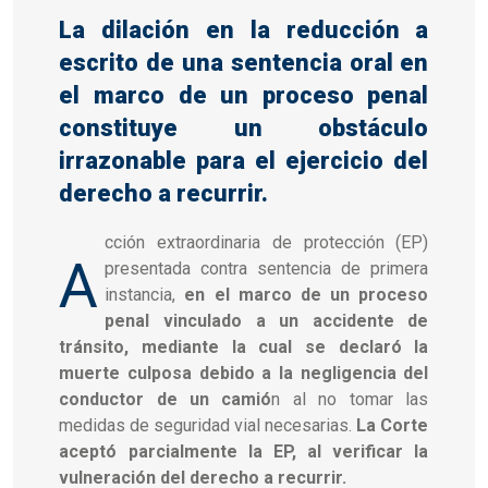
La dilación en la reducción a
escrito de una sentencia oral en
el marco de un proceso penal
constituye un obstáculo
irrazonable para el ejercicio del
derecho a recurrir.
cción extraordinaria de protección (EP)
A
presentada contra sentencia de primera
instancia,
en el marco de un proceso
penal vinculado a un accidente de
tránsito, mediante la cual se declaró la
muerte culposa debido a la negligencia del
conductor de un camió
n al no tomar las
medidas de seguridad vial necesarias.
La Corte
aceptó parcialmente la EP, al verificar la
vulneración del derecho a recurrir.