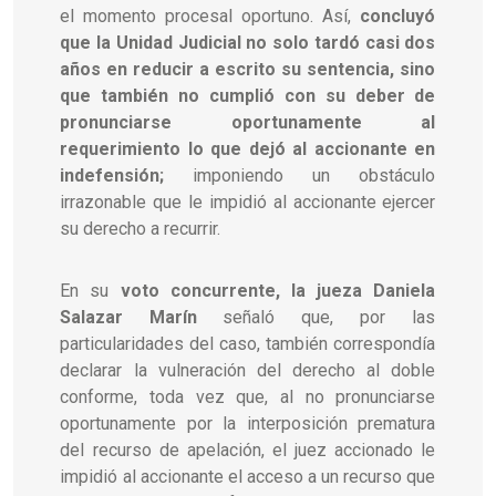
el momento procesal oportuno. Así,
concluyó
que la Unidad Judicial no solo tardó casi dos
años en reducir a escrito su sentencia, sino
que también no cumplió con su deber de
pronunciarse oportunamente al
requerimiento lo que dejó al accionante en
indefensión;
imponiendo un obstáculo
irrazonable que le impidió al accionante ejercer
su derecho a recurrir.
En su
voto concurrente, la jueza Daniela
Salazar Marín
señaló que, por las
particularidades del caso, también correspondía
declarar la vulneración del derecho al doble
conforme, toda vez que, al no pronunciarse
oportunamente por la interposición prematura
del recurso de apelación, el juez accionado le
impidió al accionante el acceso a un recurso que