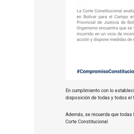
En cumplimiento con lo establec
disposición de todas y todos el t
Además, se recuerda que todas l
Corte Constitucional.