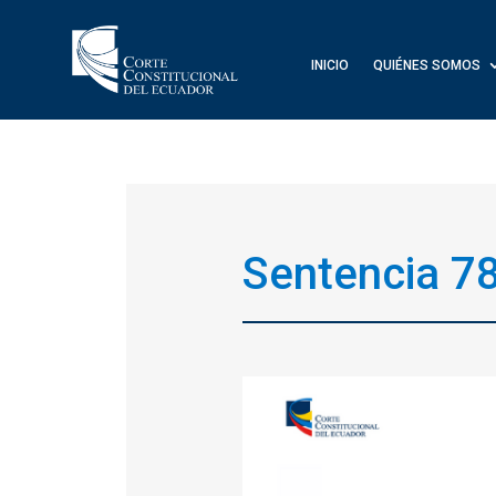
INICIO
QUIÉNES SOMOS
Sentencia 7