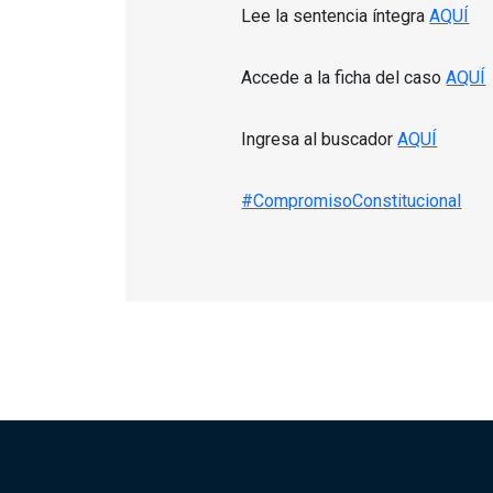
Lee la sentencia íntegra
AQUÍ
Accede a la ficha del caso
AQUÍ
Ingresa al buscador
AQUÍ
#CompromisoConstitucional