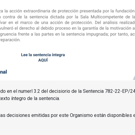
ido en el numerl 3.2 del decisiorio de la Sentencia 782-22-EP/2
exto íntegro de la sentencia.
as decisiones emitidas por este Organismo están disponibles e