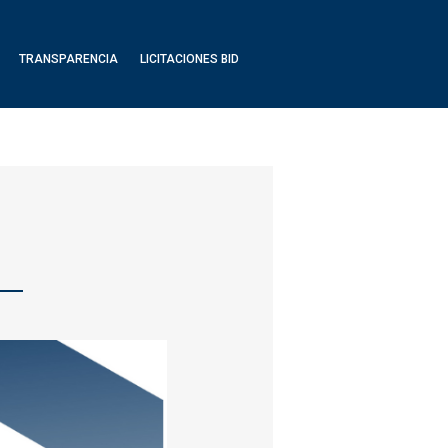
TRANSPARENCIA
LICITACIONES BID