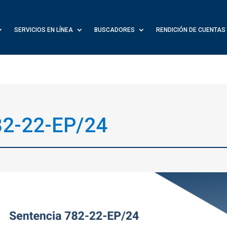
SERVICIOS EN LÍNEA
BUSCADORES
RENDICIÓN DE CUENTAS
82-22-EP/24