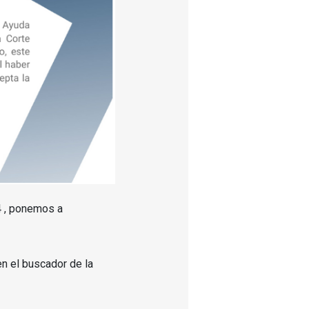
4 , ponemos a
n el buscador de la