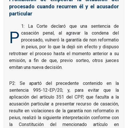
procesado cuando recurren él y el acusador
particular
1: La Corte declaró que una sentencia de
P
casación penal, al agravar la condena del
procesado, vulneró la garantía de non reformatio
in peius, por lo que la dejó sin efecto y dispuso
retrotraer el proceso hasta el momento anterior a su
emisión, a fin de que, previo sorteo, otros jueces
emitan una nueva decisión.
P2: Se apartó del precedente contenido en la
sentencia 995-12-EP/20; y, para evitar que la
aplicación del artículo 351 del CPP, que faculta a la
acusación particular a presentar recurso de casación,
resulte en violaciones de la garantía non reformatio in
peius, realizó la siguiente interpretación conforme con
la Constitución del mencionado artículo en