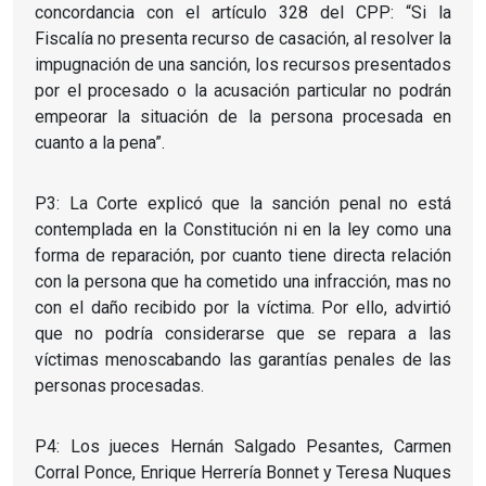
concordancia con el artículo 328 del CPP: “Si la
Fiscalía no presenta recurso de casación, al resolver la
impugnación de una sanción, los recursos presentados
por el procesado o la acusación particular no podrán
empeorar la situación de la persona procesada en
cuanto a la pena”.
P3: La Corte explicó que la sanción penal no está
contemplada en la Constitución ni en la ley como una
forma de reparación, por cuanto tiene directa relación
con la persona que ha cometido una infracción, mas no
con el daño recibido por la víctima. Por ello, advirtió
que no podría considerarse que se repara a las
víctimas menoscabando las garantías penales de las
personas procesadas.
P4: Los jueces Hernán Salgado Pesantes, Carmen
Corral Ponce, Enrique Herrería Bonnet y Teresa Nuques