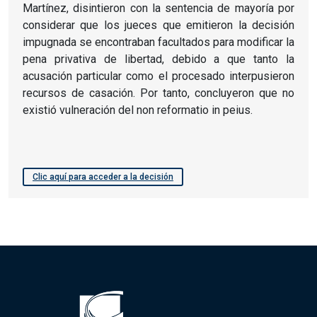
Martínez, disintieron con la sentencia de mayoría por
considerar que los jueces que emitieron la decisión
impugnada se encontraban facultados para modificar la
pena privativa de libertad, debido a que tanto la
acusación particular como el procesado interpusieron
recursos de casación. Por tanto, concluyeron que no
existió vulneración del non reformatio in peius.
Clic aquí para acceder a la decisión