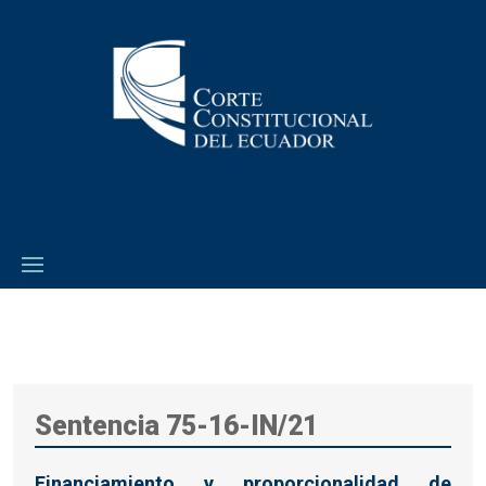
Sentencia 75-16-IN/21
Financiamiento y proporcionalidad de