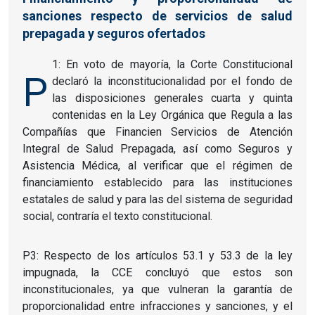
sanciones respecto de servicios de salud
prepagada y seguros ofertados
1: En voto de mayoría, la Corte Constitucional
P
declaró la inconstitucionalidad por el fondo de
las disposiciones generales cuarta y quinta
contenidas en la Ley Orgánica que Regula a las
Compañías que Financien Servicios de Atención
Integral de Salud Prepagada, así como Seguros y
Asistencia Médica, al verificar que el régimen de
financiamiento establecido para las instituciones
estatales de salud y para las del sistema de seguridad
social, contraría el texto constitucional.
P3: Respecto de los artículos 53.1 y 53.3 de la ley
impugnada, la CCE concluyó que estos son
inconstitucionales, ya que vulneran la garantía de
proporcionalidad entre infracciones y sanciones, y el