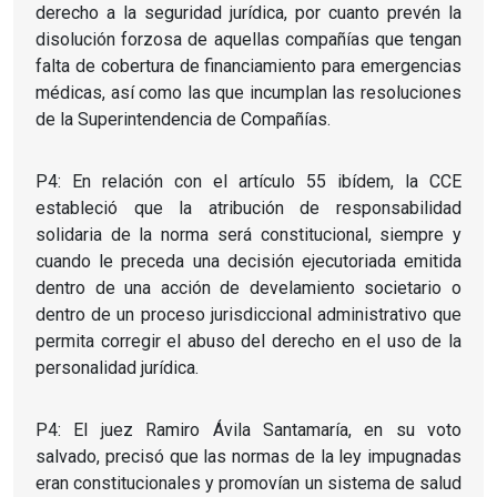
derecho a la seguridad jurídica, por cuanto prevén la
disolución forzosa de aquellas compañías que tengan
falta de cobertura de financiamiento para emergencias
médicas, así como las que incumplan las resoluciones
de la Superintendencia de Compañías.
P4: En relación con el artículo 55 ibídem, la CCE
estableció que la atribución de responsabilidad
solidaria de la norma será constitucional, siempre y
cuando le preceda una decisión ejecutoriada emitida
dentro de una acción de develamiento societario o
dentro de un proceso jurisdiccional administrativo que
permita corregir el abuso del derecho en el uso de la
personalidad jurídica.
P4: El juez Ramiro Ávila Santamaría, en su voto
salvado, precisó que las normas de la ley impugnadas
eran constitucionales y promovían un sistema de salud