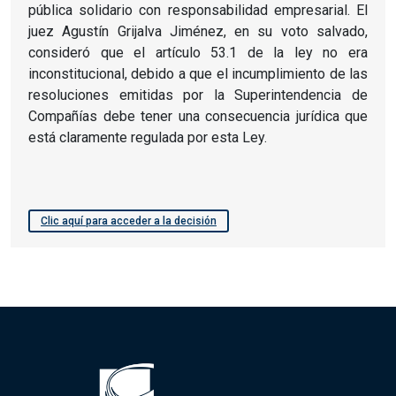
pública solidario con responsabilidad empresarial. El
juez Agustín Grijalva Jiménez, en su voto salvado,
consideró que el artículo 53.1 de la ley no era
inconstitucional, debido a que el incumplimiento de las
resoluciones emitidas por la Superintendencia de
Compañías debe tener una consecuencia jurídica que
está claramente regulada por esta Ley.
Clic aquí para acceder a la decisión