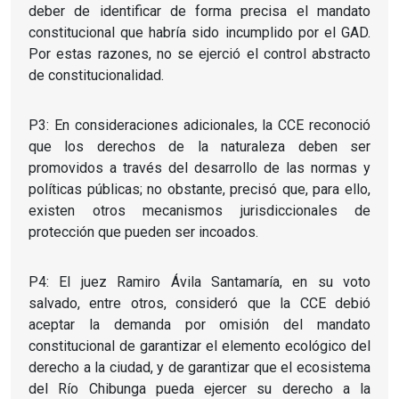
deber de identificar de forma precisa el mandato
constitucional que habría sido incumplido por el GAD.
Por estas razones, no se ejerció el control abstracto
de constitucionalidad.
P3: En consideraciones adicionales, la CCE reconoció
que los derechos de la naturaleza deben ser
promovidos a través del desarrollo de las normas y
políticas públicas; no obstante, precisó que, para ello,
existen otros mecanismos jurisdiccionales de
protección que pueden ser incoados.
P4: El juez Ramiro Ávila Santamaría, en su voto
salvado, entre otros, consideró que la CCE debió
aceptar la demanda por omisión del mandato
constitucional de garantizar el elemento ecológico del
derecho a la ciudad, y de garantizar que el ecosistema
del Río Chibunga pueda ejercer su derecho a la