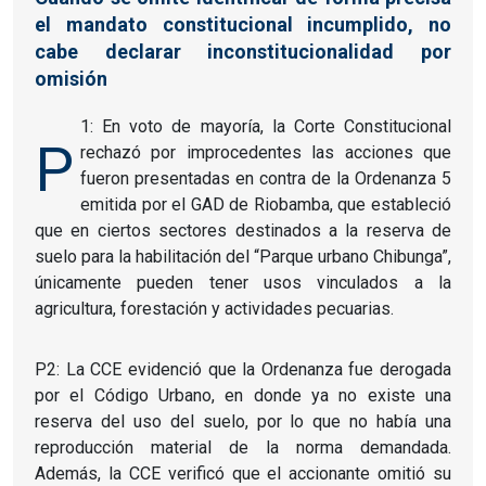
el mandato constitucional incumplido, no
cabe declarar inconstitucionalidad por
omisión
1: En voto de mayoría, la Corte Constitucional
P
rechazó por improcedentes las acciones que
fueron presentadas en contra de la Ordenanza 5
emitida por el GAD de Riobamba, que estableció
que en ciertos sectores destinados a la reserva de
suelo para la habilitación del “Parque urbano Chibunga”,
únicamente pueden tener usos vinculados a la
agricultura, forestación y actividades pecuarias.
P2: La CCE evidenció que la Ordenanza fue derogada
por el Código Urbano, en donde ya no existe una
reserva del uso del suelo, por lo que no había una
reproducción material de la norma demandada.
Además, la CCE verificó que el accionante omitió su