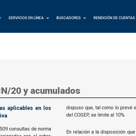
SERVICIOS EN LÍNEA
BUSCADORES
RENDICIÓN DE CUENTAS
CN/20 y acumulados
as aplicables en los
dispuso que, tal como lo prevé e
del COGEP, se limite al 10%.
iva
ó 509 consultas de norma
En relación a la disposición que