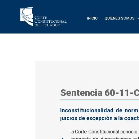
INICIO
QUIÉNES SOMOS
Sentencia 60-11-
Inconstitucionalidad de norm
juicios de excepción a la coact
a Corte Constitucional conoci