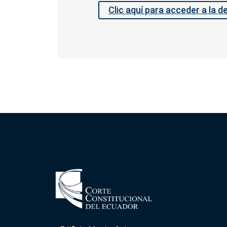
Clic aquí para acceder a la d