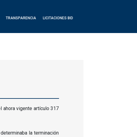
TRANSPARENCIA
LICITACIONES BID
l ahora vigente artículo 317
 determinaba la terminación