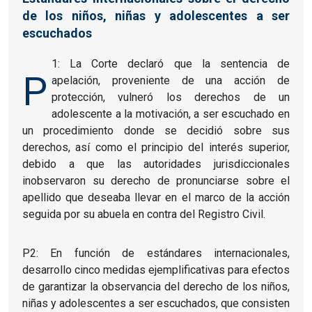
de los niños, niñas y adolescentes a ser
escuchados
1: La Corte declaró que la sentencia de
P
apelación, proveniente de una acción de
protección, vulneró los derechos de un
adolescente a la motivación, a ser escuchado en
un procedimiento donde se decidió sobre sus
derechos, así como el principio del interés superior,
debido a que las autoridades jurisdiccionales
inobservaron su derecho de pronunciarse sobre el
apellido que deseaba llevar en el marco de la acción
seguida por su abuela en contra del Registro Civil.
P2: En función de estándares internacionales,
desarrollo cinco medidas ejemplificativas para efectos
de garantizar la observancia del derecho de los niños,
niñas y adolescentes a ser escuchados, que consisten