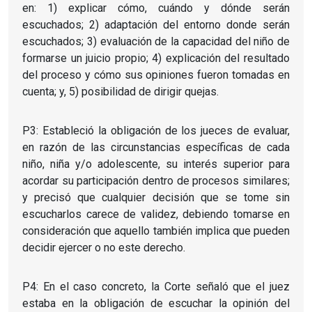
en: 1) explicar cómo, cuándo y dónde serán
escuchados; 2) adaptación del entorno donde serán
escuchados; 3) evaluación de la capacidad del niño de
formarse un juicio propio; 4) explicación del resultado
del proceso y cómo sus opiniones fueron tomadas en
cuenta; y, 5) posibilidad de dirigir quejas.
P3: Estableció la obligación de los jueces de evaluar,
en razón de las circunstancias específicas de cada
niño, niña y/o adolescente, su interés superior para
acordar su participación dentro de procesos similares;
y precisó que cualquier decisión que se tome sin
escucharlos carece de validez, debiendo tomarse en
consideración que aquello también implica que pueden
decidir ejercer o no este derecho.
P4: En el caso concreto, la Corte señaló que el juez
estaba en la obligación de escuchar la opinión del