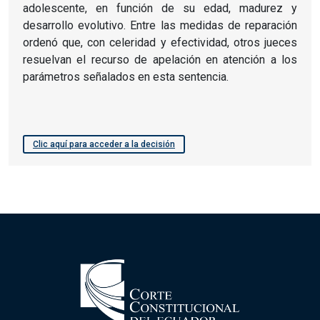
adolescente, en función de su edad, madurez y
desarrollo evolutivo. Entre las medidas de reparación
ordenó que, con celeridad y efectividad, otros jueces
resuelvan el recurso de apelación en atención a los
parámetros señalados en esta sentencia.
Clic aquí para acceder a la decisión