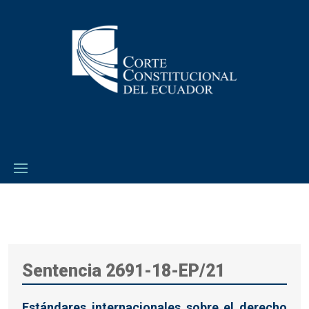
Sentencia 2691-18-EP/21
Estándares internacionales sobre el derecho