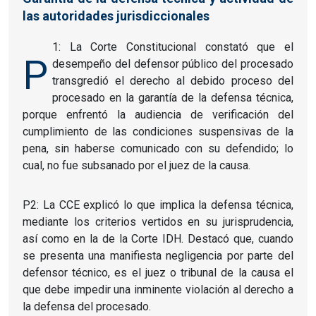
las autoridades jurisdiccionales
1: La Corte Constitucional constató que el
P
desempeño del defensor público del procesado
transgredió el derecho al debido proceso del
procesado en la garantía de la defensa técnica,
porque enfrentó la audiencia de verificación del
cumplimiento de las condiciones suspensivas de la
pena, sin haberse comunicado con su defendido; lo
cual, no fue subsanado por el juez de la causa.
P2: La CCE explicó lo que implica la defensa técnica,
mediante los criterios vertidos en su jurisprudencia,
así como en la de la Corte IDH. Destacó que, cuando
se presenta una manifiesta negligencia por parte del
defensor técnico, es el juez o tribunal de la causa el
que debe impedir una inminente violación al derecho a
la defensa del procesado.