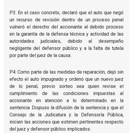
P3: En el caso concreto, declaró que el auto que negó
un recurso de revisión dentro de un proceso penal
vulneró el derecho del accionante al debido proceso
en la garantía de la defensa técnica y actividad de las
autoridades judiciales, debido al desempeño
negligente del defensor público y a la falta de tutela
por parte del juez de la causa.
P4: Como parte de las medidas de reparación, dejó sin
efecto el auto impugnado y ordenó que un nuevo juez
de lo penal, previo sorteo sea quien revise el
cumplimiento de las condiciones impuestas al
accionante en atención a lo determinado en la
sentencia. Dispuso la difusión de la sentencia y que el
Consejo de la Judicatura y la Defensoría Pública,
inicien las acciones que estimen pertinentes respecto
del juez y defensor público implicados.