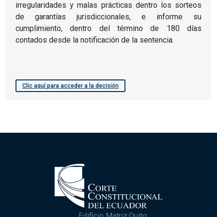
irregularidades y malas prácticas dentro los sorteos
de garantías jurisdiccionales, e informe su
cumplimiento, dentro del término de 180 días
contados desde la notificación de la sentencia.
Clic aquí para acceder a la decisión
Edificio Matriz,Quito: