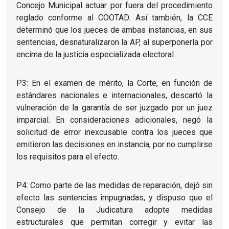
Concejo Municipal actuar por fuera del procedimiento
reglado conforme al COOTAD. Así también, la CCE
determinó que los jueces de ambas instancias, en sus
sentencias, desnaturalizaron la AP, al superponerla por
encima de la justicia especializada electoral.
P3: En el examen de mérito, la Corte, en función de
estándares nacionales e internacionales, descartó la
vulneración de la garantía de ser juzgado por un juez
imparcial. En consideraciones adicionales, negó la
solicitud de error inexcusable contra los jueces que
emitieron las decisiones en instancia, por no cumplirse
los requisitos para el efecto.
P4: Como parte de las medidas de reparación, dejó sin
efecto las sentencias impugnadas, y dispuso que el
Consejo de la Judicatura adopte medidas
estructurales que permitan corregir y evitar las