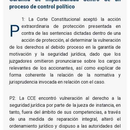
proceso de control político
1: La Corte Constitucional aceptó la acción
P
extraordinaria de protección presentada en
contra de las sentencias dictadas dentro de una
acción de protección, al determinar la vulneración
de los derechos al debido proceso en la garantía de
motivación y la seguridad jurídica, dado que los
juzgadores omitieron pronunciarse sobre los cargos
relevantes de los accionantes, así como explicar de
forma coherente la relación de la normativa y
jurisprudencia invocada en relación con el caso.
P2: La CCE encontró vulneración al derecho a la
seguridad jurídica por parte de la jueza de instancia, en
tanto, fuera del ámbito de sus competencias, a través
de una medida de reparación integral, alteró el
ordenamiento jurídico y dispuso a las autoridades del