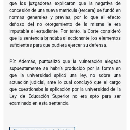
que los juzgadores explicaron que la negativa de
concesión de una nueva matrícula (tercera) se fundó en
normas generales y previas, por lo que el efecto
dañoso del no otorgamiento de la misma le era
imputable al estudiante. Por tanto, la Corte consideró
que la sentencia brindaba al accionante los elementos
suficientes para que pudiera ejercer su defensa.
P3: Además, puntualizó que la vulneración alegada
supuestamente se habría producido por la forma en
que la universidad aplicó una ley, no sobre una
actuación judicial, ante lo cual concluyó que el cargo
que cuestionaba la aplicación por la universidad de la
Ley de Educación Superior no era apto para ser
examinado en esta sentencia.