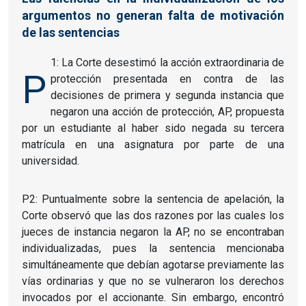
argumentos no generan falta de motivación
de las sentencias
1: La Corte desestimó la acción extraordinaria de
P
protección presentada en contra de las
decisiones de primera y segunda instancia que
negaron una acción de protección, AP, propuesta
por un estudiante al haber sido negada su tercera
matrícula en una asignatura por parte de una
universidad.
P2: Puntualmente sobre la sentencia de apelación, la
Corte observó que las dos razones por las cuales los
jueces de instancia negaron la AP, no se encontraban
individualizadas, pues la sentencia mencionaba
simultáneamente que debían agotarse previamente las
vías ordinarias y que no se vulneraron los derechos
invocados por el accionante. Sin embargo, encontró