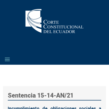
Sentencia 15-14-AN/21
Incumplimiento de obligaciones sociales a