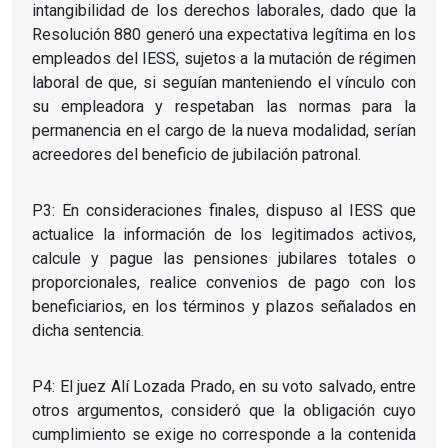
intangibilidad de los derechos laborales, dado que la
Resolución 880 generó una expectativa legítima en los
empleados del IESS, sujetos a la mutación de régimen
laboral de que, si seguían manteniendo el vínculo con
su empleadora y respetaban las normas para la
permanencia en el cargo de la nueva modalidad, serían
acreedores del beneficio de jubilación patronal.
P3: En consideraciones finales, dispuso al IESS que
actualice la información de los legitimados activos,
calcule y pague las pensiones jubilares totales o
proporcionales, realice convenios de pago con los
beneficiarios, en los términos y plazos señalados en
dicha sentencia.
P4: El juez Alí Lozada Prado, en su voto salvado, entre
otros argumentos, consideró que la obligación cuyo
cumplimiento se exige no corresponde a la contenida