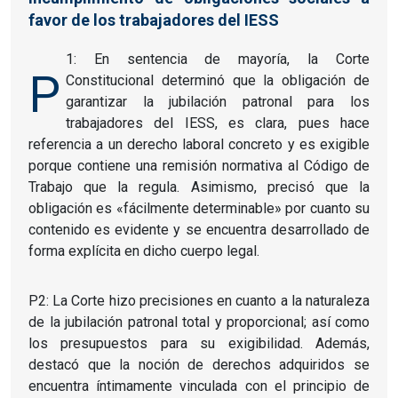
favor de los trabajadores del IESS
1: En sentencia de mayoría, la Corte
P
Constitucional determinó que la obligación de
garantizar la jubilación patronal para los
trabajadores del IESS, es clara, pues hace
referencia a un derecho laboral concreto y es exigible
porque contiene una remisión normativa al Código de
Trabajo que la regula. Asimismo, precisó que la
obligación es «fácilmente determinable» por cuanto su
contenido es evidente y se encuentra desarrollado de
forma explícita en dicho cuerpo legal.
P2: La Corte hizo precisiones en cuanto a la naturaleza
de la jubilación patronal total y proporcional; así como
los presupuestos para su exigibilidad. Además,
destacó que la noción de derechos adquiridos se
encuentra íntimamente vinculada con el principio de