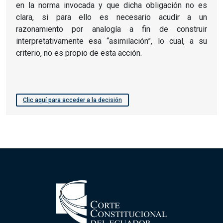
en la norma invocada y que dicha obligación no es
clara, si para ello es necesario acudir a un
razonamiento por analogía a fin de construir
interpretativamente esa “asimilación”, lo cual, a su
criterio, no es propio de esta acción.
Clic aquí para acceder a la decisión