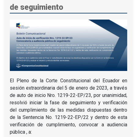
de seguimiento
El Pleno de la Corte Constitucional del Ecuador en
sesión extraordinaria del 5 de enero de 2023, a través
de auto de inicio Nro.
1219-22-EP/23, por unanimidad,
resolvió iniciar la fase de seguimiento y verificación
del cumplimiento de las medidas dispuestas dentro
de la Sentencia No. 1219-22-EP/22 y dentro de esta
verificación de cumplimiento, convocar a audiencia
pública , a: