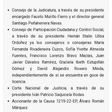
Consejo de la Judicatura, a través de su presidente
encargado Fausto Murillo Fierro y el director general
Santiago Peñaherrera Navas.
Consejo de Participación Ciudadana y Control Social,
a través de su presidente Hernán Stalin Ulloa
Ordoñez ya los consejeros o consejeras María
Fernanda Rivadeneira Cuzco, Sofía Yvette Almeida
Fuentes, Francisco Lorenzo Bravo Macías, Juan
Javier Dávalos Ramírez, Graciela Ibeth Estupiñán
Gómez y David Alejandro Rosero Minda,
independientemente de si se encuentra en goce de
licencia.
Corte Nacional de Justicia, a través de su
presidente Iván Patricio Saquicela Rodas.
Accionante de la Causa 1219-22-EP, Álvaro Román
Márquez.