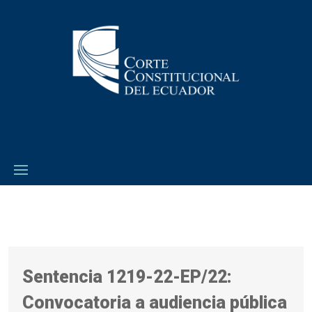
Sentencia 1219-22-EP/22:
Convocatoria a audiencia pública