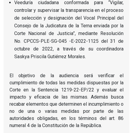
Veeduría ciudadana conformada para “Vigilar,
controlar y supervisar la transparencia en el proceso
de selección y designación del Vocal Principal del
Consejo de la Judicatura de la Terna enviada por la
Corte Nacional de Justicia”, mediante Resolución
No. CPCCS-PLE-SG-045 -E-2022-1125 del 31 de
octubre de 2022, a través de su coordinadora
Saskya Priscila Gutiérrez Morales.
El objetivo de la audiencia será verificar el
cumplimiento de todas las medidas dispuestas por la
Corte en la Sentencia 1219-22-EP/22 y evaluar el
impacto y eficacia de las mismas.
Además busca
recabar elementos que determinen el incumplimiento o
no de una o varias medidas por parte de las
autoridades obligadas, en los términos del art.
86
numeral 4 de la Constitución de la República.