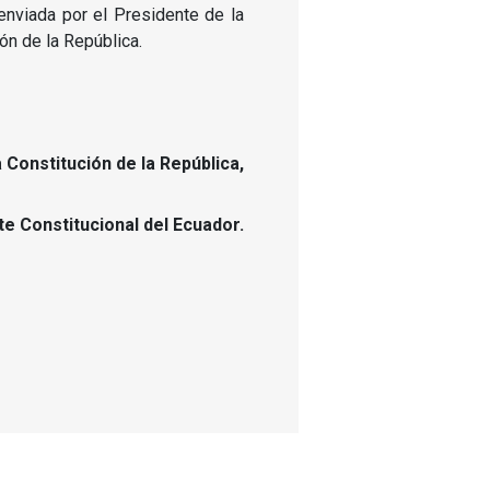
 enviada por el Presidente de la
ión de la República.
 Constitución de la República,
te Constitucional del Ecuador.