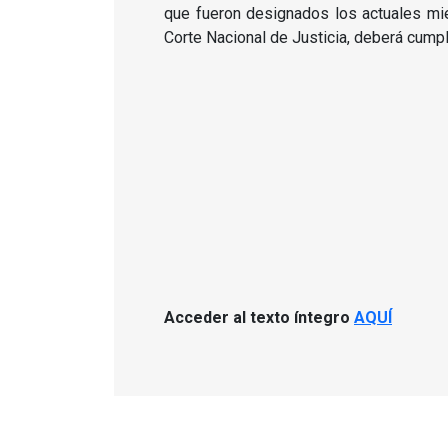
que fueron designados los actuales mi
Corte Nacional de Justicia, deberá cumpli
Acceder al texto íntegro
AQUÍ