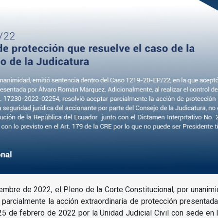
embre de 2022, el Pleno de la Corte Constitucional, por unanimi
parcialmente la acción extraordinaria de protección presenta
25 de febrero de 2022 por la Unidad Judicial Civil con sede en l