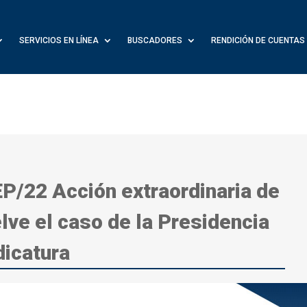
SERVICIOS EN LÍNEA
BUSCADORES
RENDICIÓN DE CUENTAS
P/22 Acción extraordinaria de
lve el caso de la Presidencia
dicatura