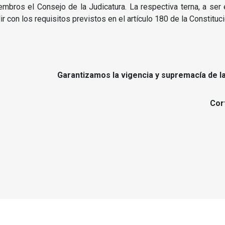
embros el Consejo de la Judicatura.
La respectiva terna, a ser
r con los requisitos previstos en el artículo 180 de la Constituc
Garantizamos la vigencia y supremacía de la
Cor