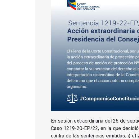
En sesión extraordinaria del 26 de septi
Caso 1219-20-EP/22, en la que decidió 
contra de las sentencias emitidas: i) el 