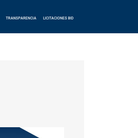
TRANSPARENCIA
LICITACIONES BID