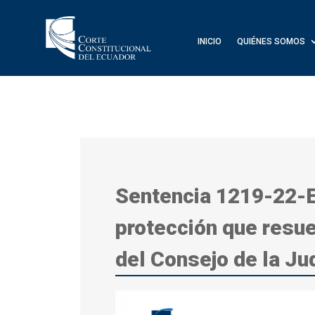
INICIO
QUIÉNES SOMOS
Sentencia 1219-22-E
protección que resue
del Consejo de la Ju