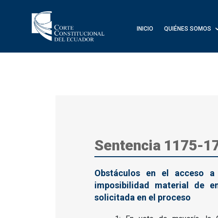
INICIO
QUIÉNES SOMOS
Sentencia 1175-1
Obstáculos en el acceso a l
imposibilidad material de e
solicitada en el proceso