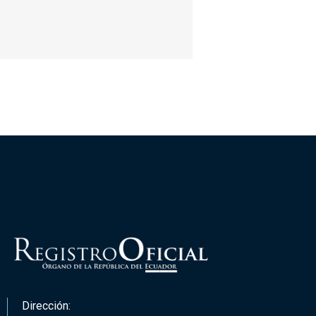
Dirección: