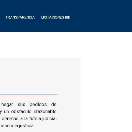
TRANSPARENCIA
LICITACIONES BID
 negar sus pedidos de
y un obstáculo irrazonable
derecho a la tutela judicial
so a la justicia.