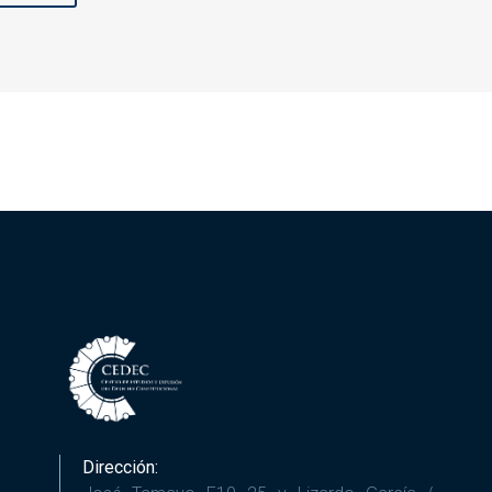
Dirección: