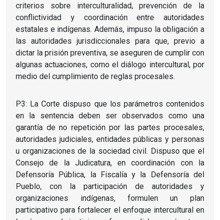
criterios sobre interculturalidad, prevención de la
conflictividad y coordinación entre autoridades
estatales e indígenas. Además, impuso la obligación a
las autoridades jurisdiccionales para que, previo a
dictar la prisión preventiva, se aseguren de cumplir con
algunas actuaciones, como el diálogo intercultural, por
medio del cumplimiento de reglas procesales.
P3: La Corte dispuso que los parámetros contenidos
en la sentencia deben ser observados como una
garantía de no repetición por las partes procesales,
autoridades judiciales, entidades públicas y personas
u organizaciones de la sociedad civil. Dispuso que el
Consejo de la Judicatura, en coordinación con la
Defensoría Pública, la Fiscalía y la Defensoría del
Pueblo, con la participación de autoridades y
organizaciones indígenas, formulen un plan
participativo para fortalecer el enfoque intercultural en