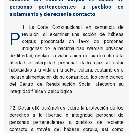
personas pertenecientes a pueblos en
aislamiento y de reciente contacto
1: La Corte Constitucional, en sentencia de
P
revisión, al examinar una acción de hábeas
corpus presentada en favor de personas
indígenas de la nacionalidad Waorani privadas
de libertad, declaró la vulneración de su derecho a la
libertad e integridad personal, dado que, al estar
habituadas a la vida en la selva, cultura, costumbres e
incluso alimentación de su comunidad, las condiciones
del Centro de Rehabilitación Social afectaron su
integridad física y psicológica.
P2: Desarrolló parámetros sobre la protección de los
derechos a la libertad e integridad personal de
personas pertenecientes a pueblos de reciente
contacto a través del hábeas corpus, así como