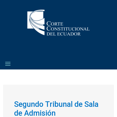
Segundo Tribunal de Sala
de Admisión