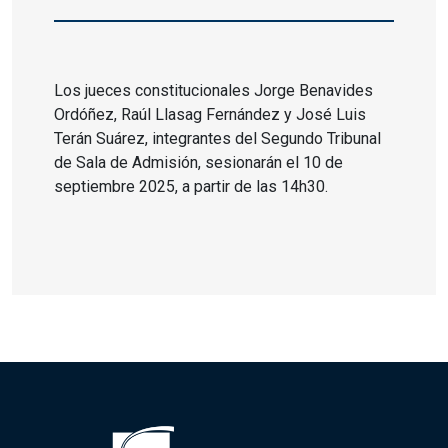
Los jueces constitucionales Jorge Benavides
Ordóñez, Raúl Llasag Fernández y José Luis
Terán Suárez, integrantes del Segundo Tribunal
de Sala de Admisión, sesionarán el 10 de
septiembre 2025, a partir de las 14h30.