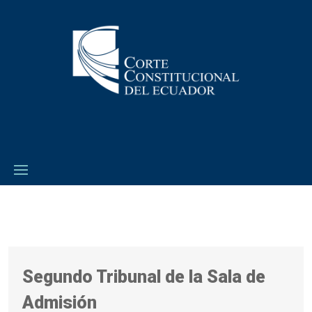
Segundo Tribunal de la Sala de
Admisión