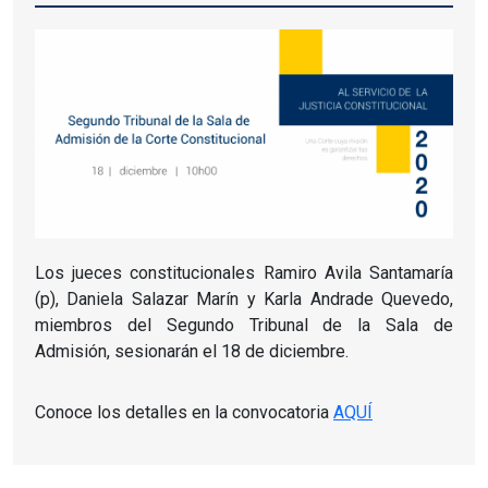
Los jueces constitucionales Ramiro Avila Santamaría
(p), Daniela Salazar Marín y Karla Andrade Quevedo,
miembros del Segundo Tribunal de la Sala de
Admisión, sesionarán el 18 de diciembre.
Conoce los detalles en la convocatoria
AQUÍ