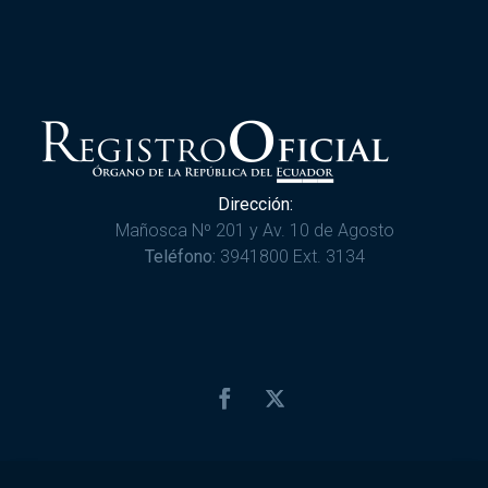
Dirección:
Mañosca Nº 201 y Av. 10 de Agosto
Teléfono:
3941800 Ext. 3134