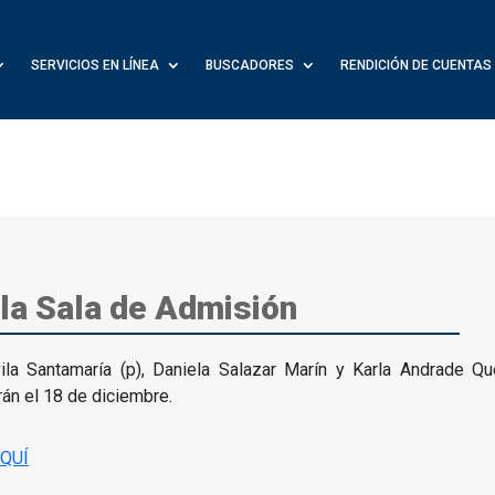
SERVICIOS EN LÍNEA
BUSCADORES
RENDICIÓN DE CUENTAS
la Sala de Admisión
vila Santamaría (p), Daniela Salazar Marín y Karla Andrade 
rán el 18 de diciembre.
QUÍ