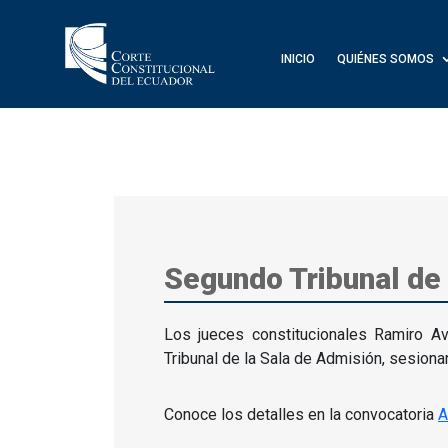
INICIO
QUIÉNES SOMOS
Segundo Tribunal de 
Los jueces constitucionales Ramiro A
Tribunal de la Sala de Admisión, sesiona
Conoce los detalles en la convocatoria
A