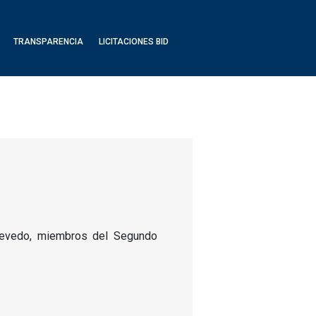
TRANSPARENCIA
LICITACIONES BID
Quevedo, miembros del Segundo