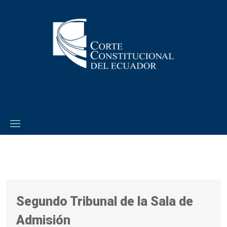
Segundo Tribunal de la Sala de
Admisión