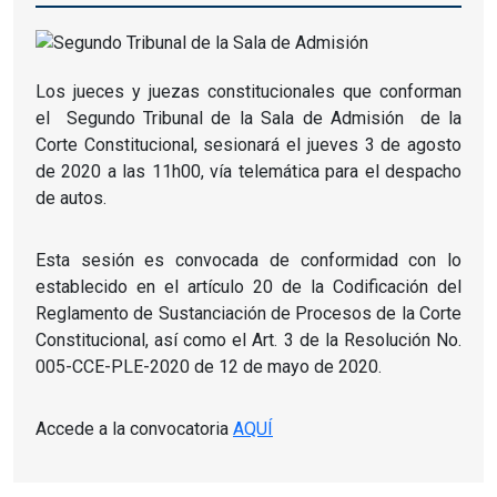
Los jueces y juezas constitucionales que conforman
el
Segundo Tribunal de la Sala de Admisión
de la
Corte Constitucional, sesionará el jueves 3 de agosto
de 2020 a las 11h00, vía telemática para el despacho
de autos.
Esta sesión es convocada de conformidad con lo
establecido en el artículo 20 de la Codificación del
Reglamento de Sustanciación de Procesos de la Corte
Constitucional, así como el Art.
3 de la Resolución No.
005-CCE-PLE-2020 de 12 de mayo de 2020.
Accede a la convocatoria
AQUÍ