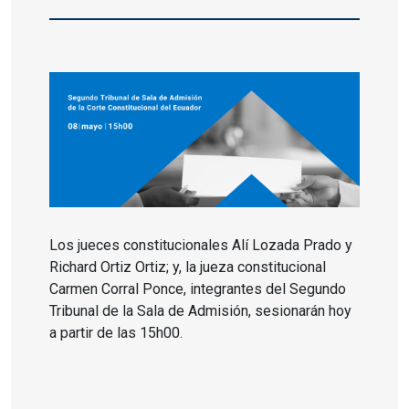
Los jueces constitucionales Alí Lozada Prado y
Richard Ortiz Ortiz; y, la jueza constitucional
Carmen Corral Ponce, integrantes del Segundo
Tribunal de la Sala de Admisión, sesionarán hoy
a partir de las 15h00.