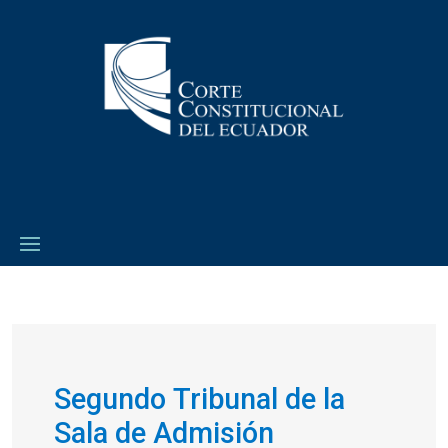
Segundo Tribunal de la
Sala de Admisión