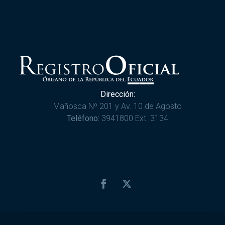
Dirección:
Mañosca Nº 201 y Av. 10 de Agosto
Teléfono:
3941800 Ext. 3134