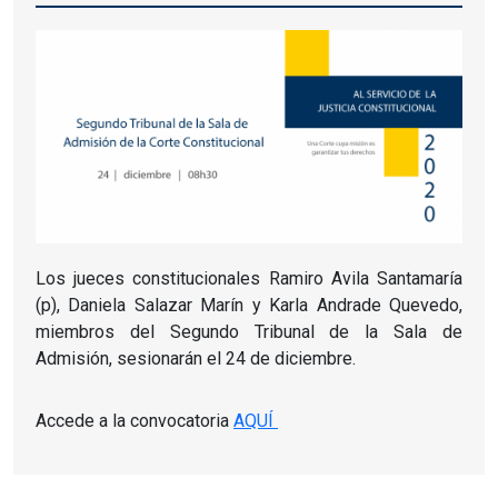
Los jueces constitucionales Ramiro Avila Santamaría
(p), Daniela Salazar Marín y Karla Andrade Quevedo,
miembros del Segundo Tribunal de la Sala de
Admisión, sesionarán el 24 de diciembre.
Accede a la convocatoria
AQUÍ