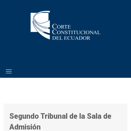
Segundo Tribunal de la Sala de
Admisión