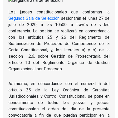
Los jueces constitucionales que conforman la
Segunda Sala de Selección
sesionarán el lunes 27 de
julio de 2020, a las 10h00, a través de video
conferencia. La sesión se realizará en concordancia
con los artículos 25 y 26 del Reglamento de
Sustanciación de Procesos de Competencia de la
Corte Constitucional; y, los literales a) y b) de la
sección 1.2.6, sobre Gestión de Prosecretaría, del
artículo 10 del Reglamento Orgánico de Gestión
Organizacional por Procesos.
Asimismo, en concordancia con el numeral 5 del
artículo 25 de la Ley Orgánica de Garantías
Jurisdiccionales y Control Constitucional, se pone en
conocimiento de todas las juezas y jueces
constitucionales el orden del día de la presente
convocatoria a fin de que puedan participar en la