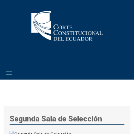
Segunda Sala de Selección