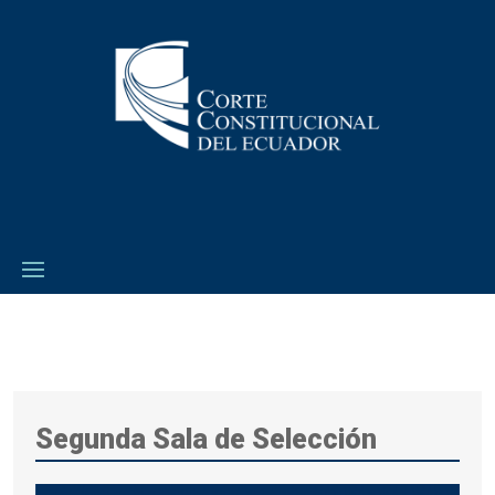
Segunda Sala de Selección