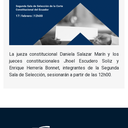
La jueza constitucional Daniela Salazar Marín y los
jueces constitucionales Jhoel Escudero Soliz y
Enrique Herrería Bonnet, integrantes de la Segunda
Sala de Selección, sesionarán a partir de las 12h00.