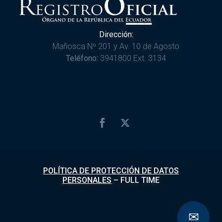
Dirección:
Mañosca Nº 201 y Av. 10 de Agosto
Teléfono:
3941800 Ext. 3134
POLÍTICA DE PROTECCIÓN DE DATOS
PERSONALES
–
FULL TIME
✉
Desarrollado por
Fundapi