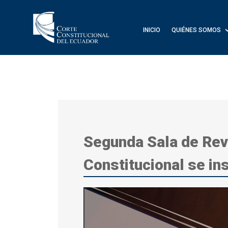
INICIO
QUIÉNES SOMOS
Segunda Sala de Revi
Constitucional se in