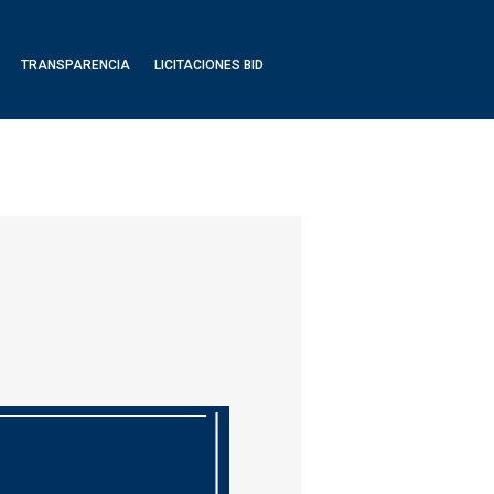
TRANSPARENCIA
LICITACIONES BID