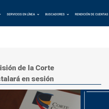
SERVICIOS EN LÍNEA
BUSCADORES
RENDICIÓN DE CUENTAS
sión de la Corte
stalará en sesión