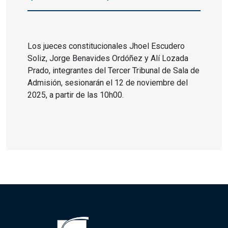
Los jueces constitucionales Jhoel Escudero
Soliz, Jorge Benavides Ordóñez y Alí Lozada
Prado, integrantes del Tercer Tribunal de Sala de
Admisión, sesionarán el 12 de noviembre del
2025, a partir de las 10h00.