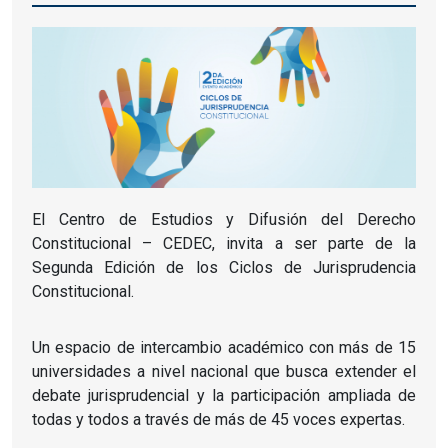
El Centro de Estudios y Difusión del Derecho
Constitucional – CEDEC, invita a ser parte de la
Segunda Edición de los Ciclos de Jurisprudencia
Constitucional.
Un espacio de intercambio académico con más de 15
universidades a nivel nacional que busca extender el
debate jurisprudencial y la participación ampliada de
todas y todos a través de más de 45 voces expertas.