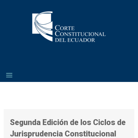
Segunda Edición de los Ciclos de
Jurisprudencia Constitucional