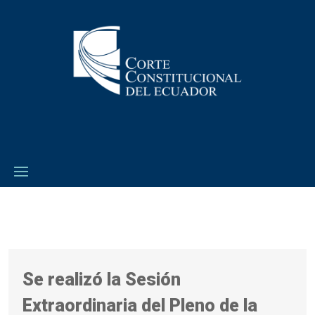
Se realizó la Sesión
Extraordinaria del Pleno de la