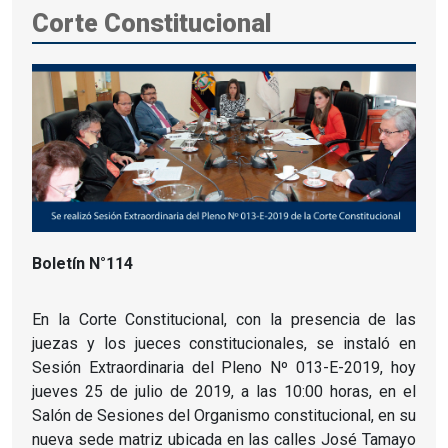
Corte Constitucional
Boletín N°114
En la Corte Constitucional, con la presencia de las
juezas y los jueces constitucionales, se instaló en
Sesión Extraordinaria del Pleno Nº 013-E-2019, hoy
jueves 25 de julio de 2019, a las 10:00 horas, en el
Salón de Sesiones del Organismo constitucional, en su
nueva sede matriz ubicada en las calles José Tamayo