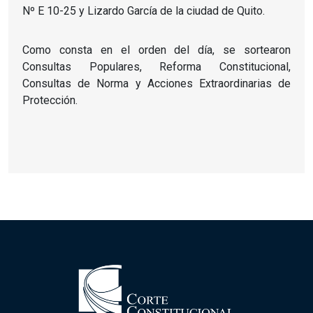
Nº E 10-25 y Lizardo García de la ciudad de Quito.
Como consta en el orden del día, se sortearon
Consultas Populares, Reforma Constitucional,
Consultas de Norma y Acciones Extraordinarias de
Protección.