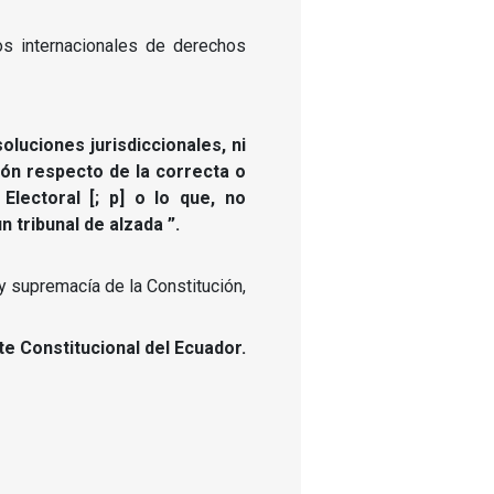
os internacionales de derechos
oluciones jurisdiccionales, ni
ón respecto de la correcta o
 Electoral [;
p] o lo que, no
 tribunal de alzada ”.
y supremacía de la Constitución,
te Constitucional del Ecuador.