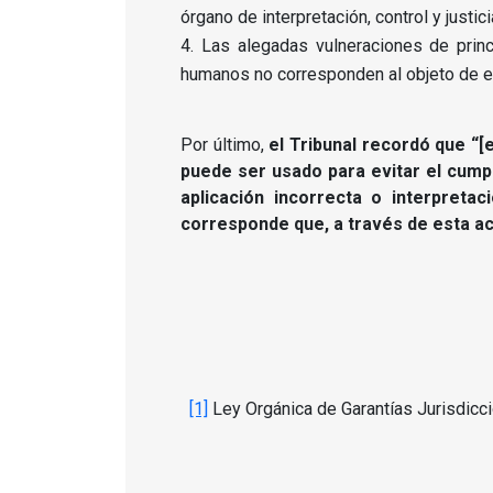
órgano de interpretación, control y justici
Las alegadas vulneraciones de princ
humanos no corresponden al objeto de e
Por último,
el Tribunal recordó que “[
puede ser usado para evitar el cump
aplicación incorrecta o interpreta
corresponde que, a través de esta acci
[1]
Ley Orgánica de Garantías Jurisdiccion