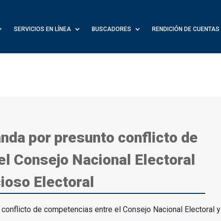
SERVICIOS EN LÍNEA
BUSCADORES
RENDICIÓN DE CUENTAS
nda por presunto conflicto de
l Consejo Nacional Electoral
cioso Electoral