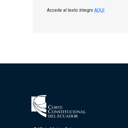
Accede al texto íntegro
AQUÍ