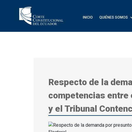
INICIO
QUIÉNES SOMOS
Respecto de la dema
competencias entre e
y el Tribunal Conten