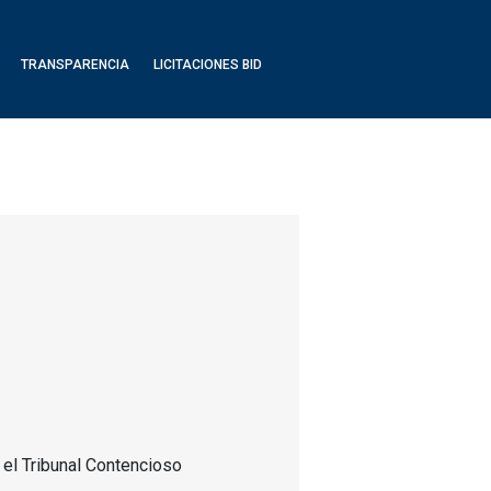
TRANSPARENCIA
LICITACIONES BID