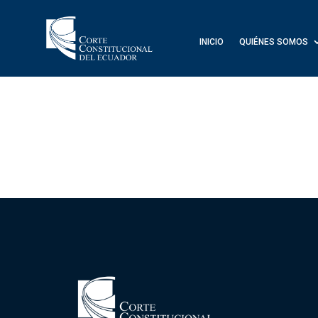
INICIO
QUIÉNES SOMOS