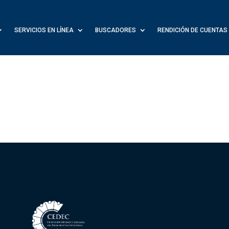
SERVICIOS EN LÍNEA
BUSCADORES
RENDICIÓN DE CUENTAS