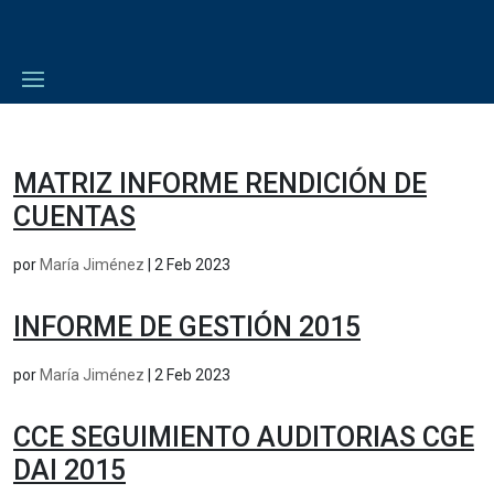
MATRIZ INFORME RENDICIÓN DE
CUENTAS
por
María Jiménez
|
2 Feb 2023
INFORME DE GESTIÓN 2015
por
María Jiménez
|
2 Feb 2023
CCE SEGUIMIENTO AUDITORIAS CGE
DAI 2015