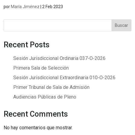
por
María Jiménez
|
2 Feb 2023
Buscar
Recent Posts
Sesión Jurisdiccional Ordinaria 037-O-2026
Primera Sala de Selección
Sesión Jurisdiccional Extraordinaria 010-O-2026
Primer Tribunal de Sala de Admisión
Audiencias Públicas de Pleno
Recent Comments
No hay comentarios que mostrar.