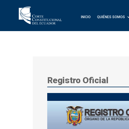
INICIO
QUIÉNES SOMOS
Registro Oficial