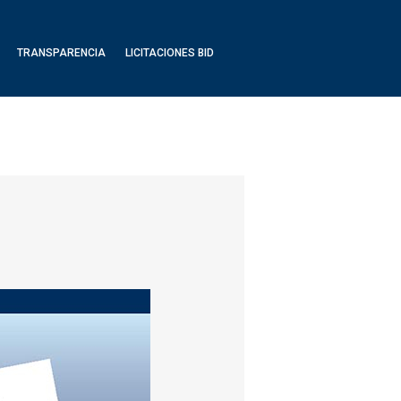
TRANSPARENCIA
LICITACIONES BID