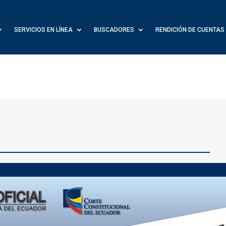
SERVICIOS EN LÍNEA
BUSCADORES
RENDICIÓN DE CUENTAS