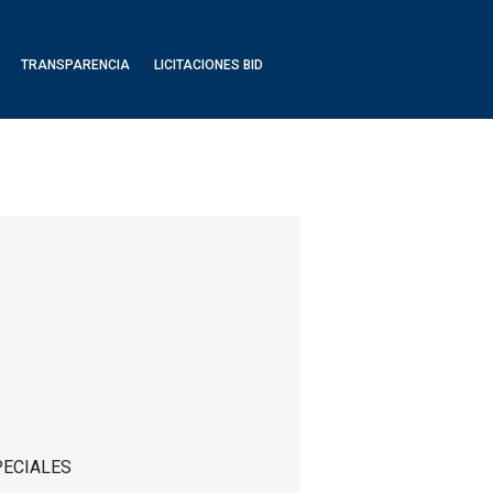
TRANSPARENCIA
LICITACIONES BID