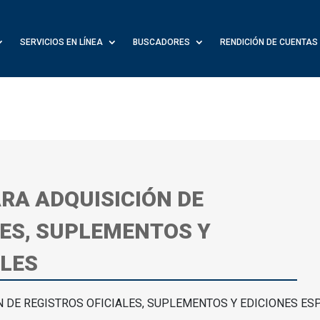
SERVICIOS EN LÍNEA
BUSCADORES
RENDICIÓN DE CUENTAS
RA ADQUISICIÓN DE
LES, SUPLEMENTOS Y
ALES