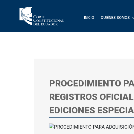
INICIO
QUIÉNES SOMOS
PROCEDIMIENTO PA
REGISTROS OFICIA
EDICIONES ESPECI