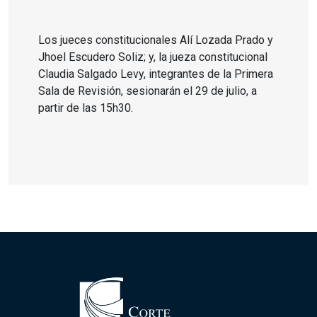
Los jueces constitucionales Alí Lozada Prado y
Jhoel Escudero Soliz; y, la jueza constitucional
Claudia Salgado Levy, integrantes de la Primera
Sala de Revisión, sesionarán el 29 de julio, a
partir de las 15h30.