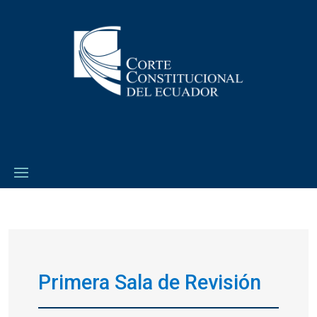
Primera Sala de Revisión